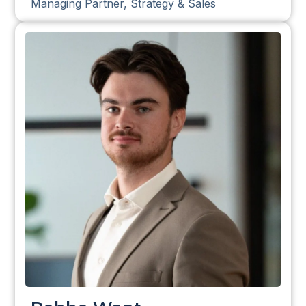
Managing Partner, Strategy & Sales