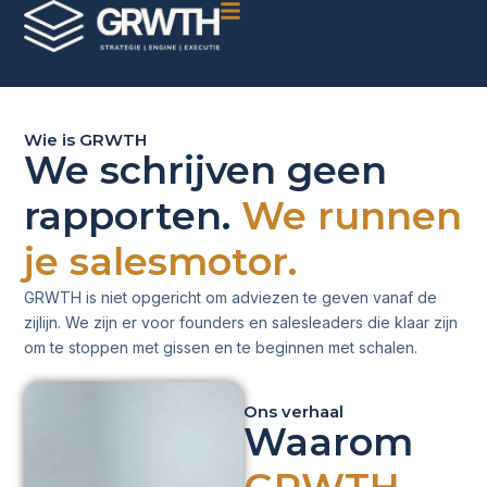
Wie is GRWTH
We schrijven geen
rapporten.
We runnen
je salesmotor.
GRWTH is niet opgericht om adviezen te geven vanaf de
zijlijn. We zijn er voor founders en salesleaders die klaar zijn
om te stoppen met gissen en te beginnen met schalen.
Ons verhaal
Waarom