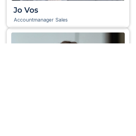
Jo Vos
Accountmanager Sales