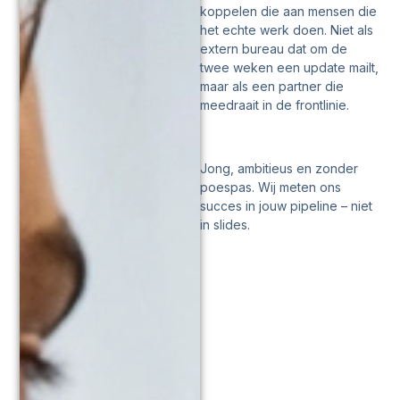
koppelen die aan mensen die
het echte werk doen. Niet als
extern bureau dat om de
twee weken een update mailt,
maar als een partner die
meedraait in de frontlinie.
Jong, ambitieus en zonder
poespas. Wij meten ons
succes in jouw pipeline – niet
in slides.