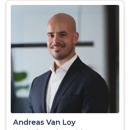
Andreas Van Loy