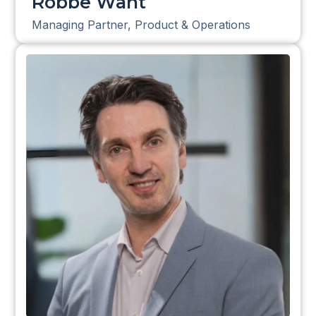
Robbe Want
Managing Partner, Product & Operations